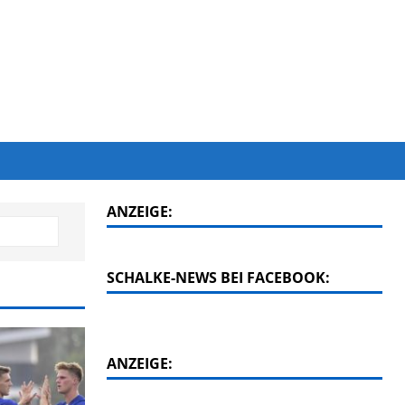
ANZEIGE:
SCHALKE-NEWS BEI FACEBOOK:
ANZEIGE: