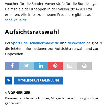
Voucher für die Sonder-Vorverkäufe für die Bundesliga-
Heimspiele der Knappen in der Saison 2016/2017 zu
erhalten. Alle Infos zum neuen Procedere gibt es auf
schalke04.de
.
Aufsichtsratswahl
Bei
Sport1.de
,
schalkermarkt.de
und
derwesten.de
gibt´s
die letzten Informationen zur Aufsichtsratswahl und zur
Opposition.
MITGLIEDERVERSAMMLUNG
VORHERIGER
Kommentar: Clemens Tönnies, Mitgliederversammlung und der
ganze Rest