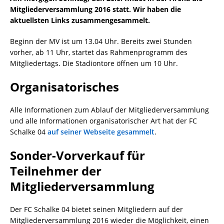
Mitgliederversammlung 2016 statt. Wir haben die
aktuellsten Links zusammengesammelt.
Beginn der MV ist um 13.04 Uhr. Bereits zwei Stunden
vorher, ab 11 Uhr, startet das Rahmenprogramm des
Mitgliedertags. Die Stadiontore öffnen um 10 Uhr.
Organisatorisches
Alle Informationen zum Ablauf der Mitgliederversammlung
und alle Informationen organisatorischer Art hat der FC
Schalke 04
auf seiner Webseite gesammelt
.
Sonder-Vorverkauf für
Teilnehmer der
Mitgliederversammlung
Der FC Schalke 04 bietet seinen Mitgliedern auf der
Mitgliederversammlung 2016 wieder die Möglichkeit, einen