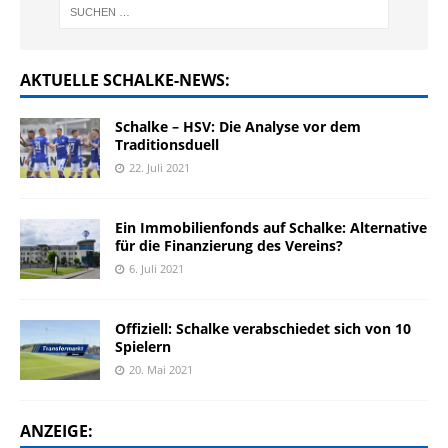
AKTUELLE SCHALKE-NEWS:
Schalke – HSV: Die Analyse vor dem
Traditionsduell
22. Juli 2021
Ein Immobilienfonds auf Schalke: Alternative
für die Finanzierung des Vereins?
6. Juli 2021
Offiziell: Schalke verabschiedet sich von 10
Spielern
20. Mai 2021
ANZEIGE: