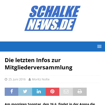
Die letzten Infos zur
Mitgliederversammlung
25. Juni 2016
Moritz Nolte
Am morgigen Sonntag, den 26.6. findet in der Arena die