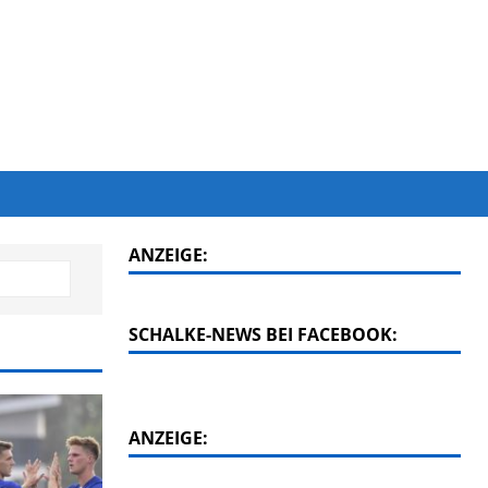
ANZEIGE:
SCHALKE-NEWS BEI FACEBOOK:
ANZEIGE: