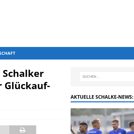
SCHAFT
 Schalker
 Glückauf-
AKTUELLE SCHALKE-NEWS: