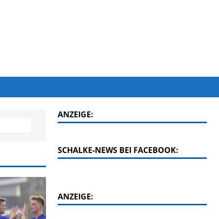
ANZEIGE:
SCHALKE-NEWS BEI FACEBOOK:
ANZEIGE: