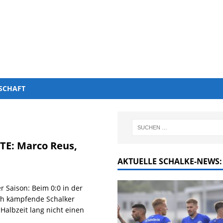
SCHAFT
TE: Marco Reus,
AKTUELLE SCHALKE-NEWS:
r Saison: Beim 0:0 in der
ich kämpfende Schalker
Halbzeit lang nicht einen