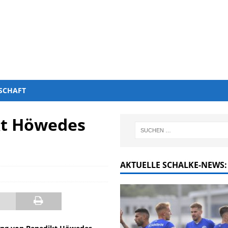
SCHAFT
kt Höwedes
AKTUELLE SCHALKE-NEWS: