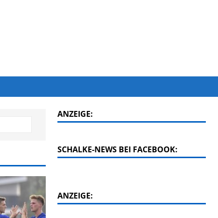
ANZEIGE:
SCHALKE-NEWS BEI FACEBOOK:
ANZEIGE: