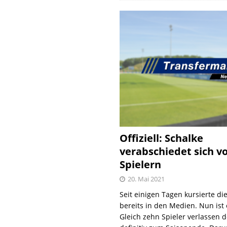
Offiziell: Schalke
verabschiedet sich v
Spielern
20. Mai 2021
Seit einigen Tagen kursierte di
bereits in den Medien. Nun ist es
Gleich zehn Spieler verlassen 