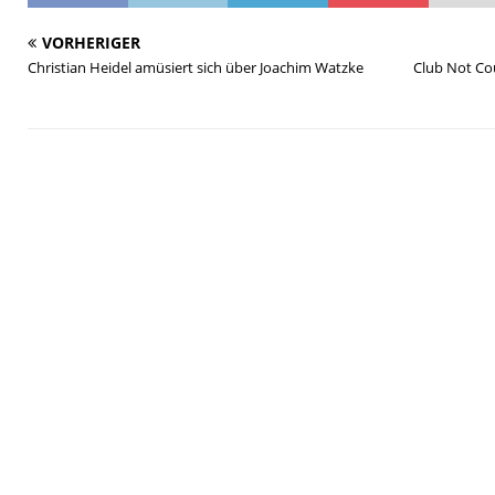
VORHERIGER
Christian Heidel amüsiert sich über Joachim Watzke
Club Not Co