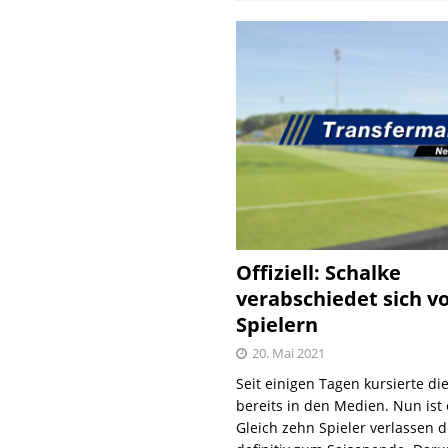
Offiziell: Schalke
verabschiedet sich v
Spielern
20. Mai 2021
Seit einigen Tagen kursierte di
bereits in den Medien. Nun ist es
Gleich zehn Spieler verlassen 