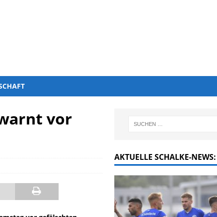
SCHAFT
warnt vor
AKTUELLE SCHALKE-NEWS: