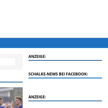
ANZEIGE:
SCHALKE-NEWS BEI FACEBOOK:
ANZEIGE: