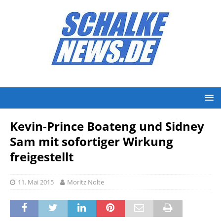
Kevin-Prince Boateng und Sidney
Sam mit sofortiger Wirkung
freigestellt
11. Mai 2015
Moritz Nolte