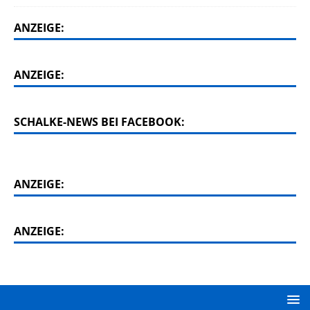
ANZEIGE:
ANZEIGE:
SCHALKE-NEWS BEI FACEBOOK:
ANZEIGE:
ANZEIGE: