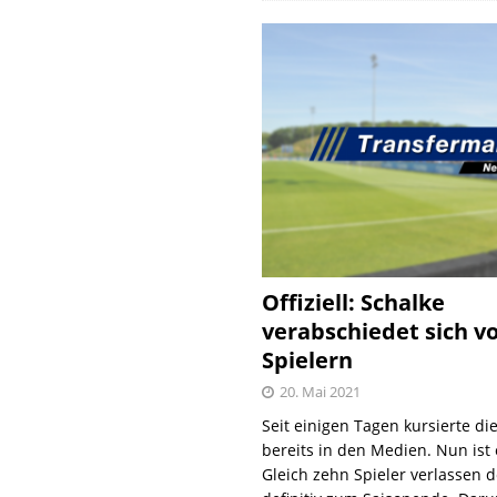
Offiziell: Schalke
verabschiedet sich v
Spielern
20. Mai 2021
Seit einigen Tagen kursierte di
bereits in den Medien. Nun ist es
Gleich zehn Spieler verlassen 