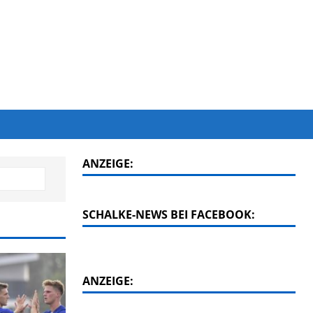
ANZEIGE:
SCHALKE-NEWS BEI FACEBOOK:
ANZEIGE: