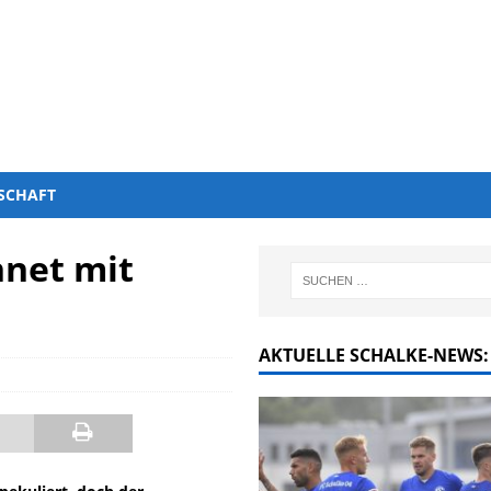
SCHAFT
hnet mit
AKTUELLE SCHALKE-NEWS: