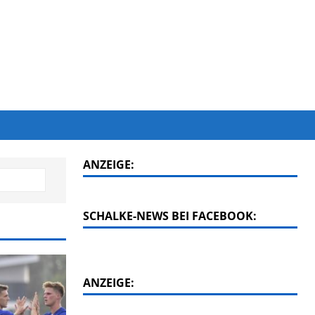
ANZEIGE:
SCHALKE-NEWS BEI FACEBOOK:
ANZEIGE: