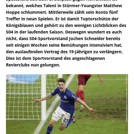
bekannt, welches Talent in Stürmer-Youngster Matthew
Hoppe schlummert. Mittlerweile zählt sein Konto fünf
Treffer in neun Spielen. Er ist damit Toptorschütze der
Königsblauen und gehört zu den wenigen Lichtblicken des
S04 in der laufenden Saison. Deswegen wundert es auch
nicht, dass S04-Sportvorstand Jochen Schneider bereits
seit einigen Wochen seine Bemühungen intensiviert hat,
den auslaufenden Vertrag des 19-Jährigen zu verlängern.
Dies ist dem Sportvorstand des angeschlagenen
Revierclubs nun gelungen.