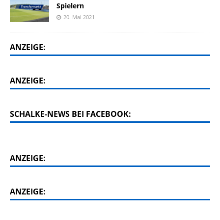
Spielern
20. Mai 2021
ANZEIGE:
ANZEIGE:
SCHALKE-NEWS BEI FACEBOOK:
ANZEIGE:
ANZEIGE: