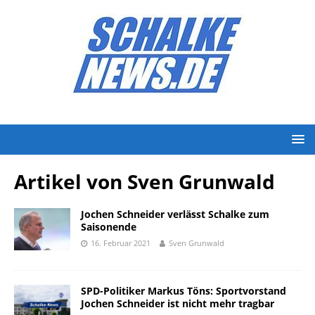
Artikel von
Sven Grunwald
Jochen Schneider verlässt Schalke zum
Saisonende
16. Februar 2021
Sven Grunwald
SPD-Politiker Markus Töns: Sportvorstand
Jochen Schneider ist nicht mehr tragbar