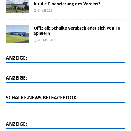
für die Finanzierung des Vereins?
6. Juli 2021
Offiziell: Schalke verabschiedet sich von 10
Spielern
20. Mai 2021
ANZEIGE:
ANZEIGE:
SCHALKE-NEWS BEI FACEBOOK:
ANZEIGE: