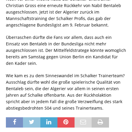
Christian Gross eine erneute Rückkehr von Nabil Bentaleb
ausgeschlossen. Jetzt ist der Algerier zurück im
Mannschaftstraining der Schalker Profis, das gab der
angeschlagene Bundesligist am 9. Februar bekannt.
Überraschen dürfte die Fans vor allem, dass auch ein
Einsatz von Bentaleb in der Bundesliga nicht mehr
ausgeschlossen ist. Der Mittelfeldstratege könnte womoglich
bereits am Samstag gegen Union Berlin ein Kandidat für
den Kader sein.
Wie kam es zu dem Sinneswandel im Schalker Trainerteam?
Ausschlag dürfte wohl die große spielerische Qualität von
Bentaleb sein, die der Algerier vor allem in seinen ersten
Jahren auf Schalke offenbarte. Aus der Rückholaktion
spricht aber in jedem Fall die große Verzweiflung des stark
abstiegsbedrohten S04 und seines Trainerteams.