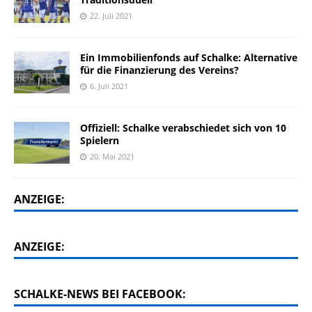
22. Juli 2021
Ein Immobilienfonds auf Schalke: Alternative
für die Finanzierung des Vereins?
6. Juli 2021
Offiziell: Schalke verabschiedet sich von 10
Spielern
20. Mai 2021
ANZEIGE:
ANZEIGE:
SCHALKE-NEWS BEI FACEBOOK: