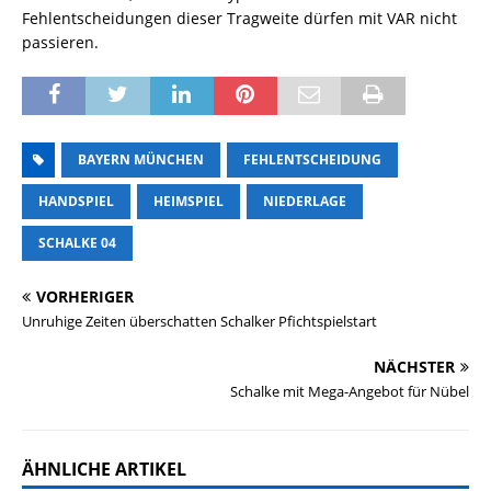
Fehlentscheidungen dieser Tragweite dürfen mit VAR nicht
passieren.
BAYERN MÜNCHEN
FEHLENTSCHEIDUNG
HANDSPIEL
HEIMSPIEL
NIEDERLAGE
SCHALKE 04
VORHERIGER
Unruhige Zeiten überschatten Schalker Pfichtspielstart
NÄCHSTER
Schalke mit Mega-Angebot für Nübel
ÄHNLICHE ARTIKEL