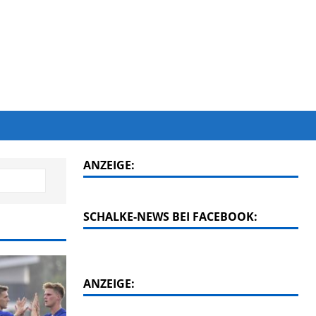
ANZEIGE:
SCHALKE-NEWS BEI FACEBOOK:
ANZEIGE: