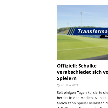
Offiziell: Schalke
verabschiedet sich v
Spielern
20. Mai 2021
Seit einigen Tagen kursierte di
bereits in den Medien. Nun ist es
Gleich zehn Spieler verlassen 