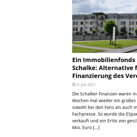
Ein Immobilienfonds
Schalke: Alternative 
Finanzierung des Ver
6. Juli 2021
Die Schalker Finanzen waren in
Wochen mal wieder ein große
sowohl bei den Fans als auch i
Fachpresse. So wurde die ESpo
verkauft und ein Erlös von gesc
Mio. Euro
[...]