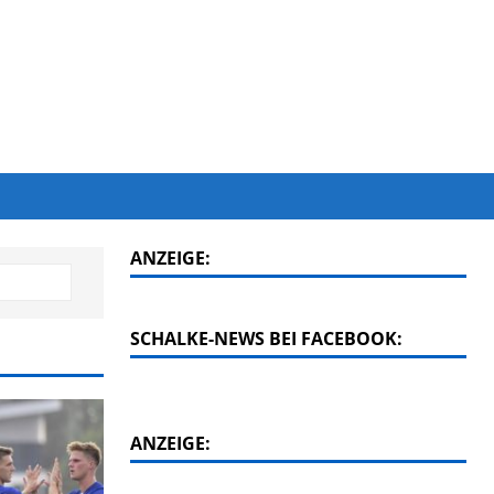
ANZEIGE:
SCHALKE-NEWS BEI FACEBOOK:
ANZEIGE: