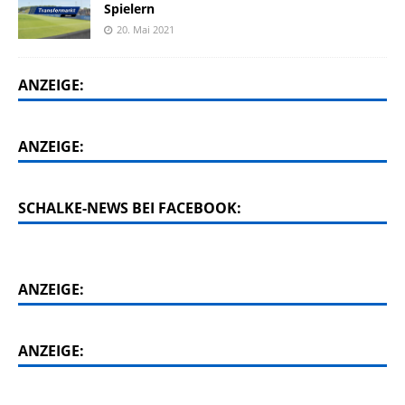
Spielern
20. Mai 2021
ANZEIGE:
ANZEIGE:
SCHALKE-NEWS BEI FACEBOOK:
ANZEIGE:
ANZEIGE: