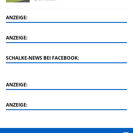
ANZEIGE:
ANZEIGE:
SCHALKE-NEWS BEI FACEBOOK:
ANZEIGE:
ANZEIGE: