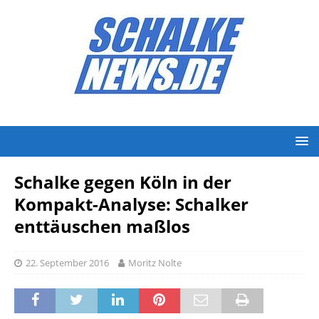
Schalke gegen Köln in der
Kompakt-Analyse: Schalker
enttäuschen maßlos
22. September 2016
Moritz Nolte