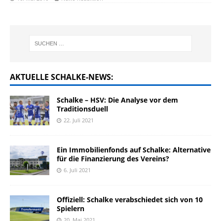
AKTUELLE SCHALKE-NEWS:
Schalke – HSV: Die Analyse vor dem
Traditionsduell
22. Juli 2021
Ein Immobilienfonds auf Schalke: Alternative
für die Finanzierung des Vereins?
6. Juli 2021
Offiziell: Schalke verabschiedet sich von 10
Spielern
20. Mai 2021