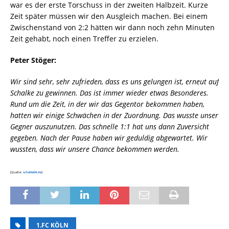
war es der erste Torschuss in der zweiten Halbzeit. Kurze
Zeit später müssen wir den Ausgleich machen. Bei einem
Zwischenstand von 2:2 hätten wir dann noch zehn Minuten
Zeit gehabt, noch einen Treffer zu erzielen.
Peter Stöger:
Wir sind sehr, sehr zufrieden, dass es uns gelungen ist, erneut auf
Schalke zu gewinnen. Das ist immer wieder etwas Besonderes.
Rund um die Zeit, in der wir das Gegentor bekommen haben,
hatten wir einige Schwächen in der Zuordnung. Das wusste unser
Gegner auszunutzen. Das schnelle 1:1 hat uns dann Zuversicht
gegeben. Nach der Pause haben wir geduldig abgewartet. Wir
wussten, dass wir unsere Chance bekommen werden.
[Quelle:
schalke04.de
]
1.FC KÖLN