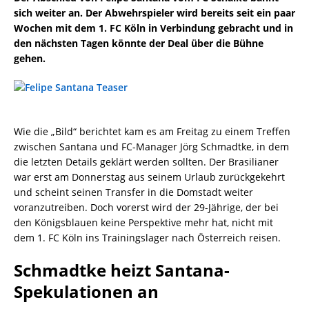
sich weiter an. Der Abwehrspieler wird bereits seit ein paar
Wochen mit dem 1. FC Köln in Verbindung gebracht und in
den nächsten Tagen könnte der Deal über die Bühne
gehen.
Wie die „Bild“ berichtet kam es am Freitag zu einem Treffen
zwischen Santana und FC-Manager Jörg Schmadtke, in dem
die letzten Details geklärt werden sollten. Der Brasilianer
war erst am Donnerstag aus seinem Urlaub zurückgekehrt
und scheint seinen Transfer in die Domstadt weiter
voranzutreiben. Doch vorerst wird der 29-Jährige, der bei
den Königsblauen keine Perspektive mehr hat, nicht mit
dem 1. FC Köln ins Trainingslager nach Österreich reisen.
Schmadtke heizt Santana-
Spekulationen an