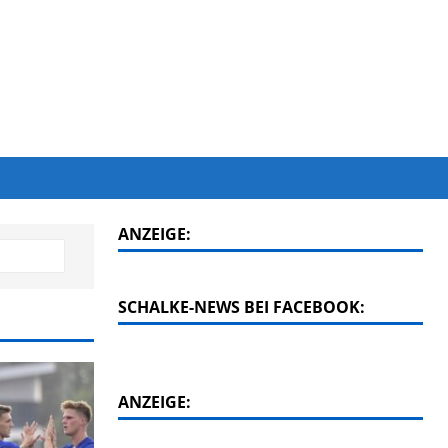
ANZEIGE:
SCHALKE-NEWS BEI FACEBOOK:
ANZEIGE: