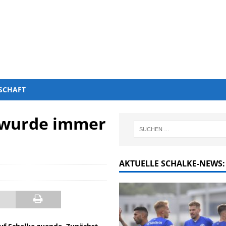
SCHAFT
s wurde immer
AKTUELLE SCHALKE-NEWS: