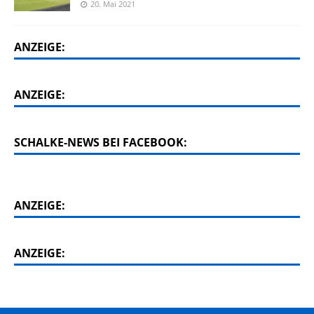
20. Mai 2021
ANZEIGE:
ANZEIGE:
SCHALKE-NEWS BEI FACEBOOK:
ANZEIGE:
ANZEIGE: