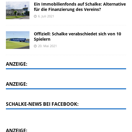
Ein Immobilienfonds auf Schalke: Alternative
für die Finanzierung des Vereins?
6. Juli 2021
Offiziell: Schalke verabschiedet sich von 10
Spielern
20. Mai 2021
ANZEIGE:
ANZEIGE:
SCHALKE-NEWS BEI FACEBOOK:
ANZEIGE: