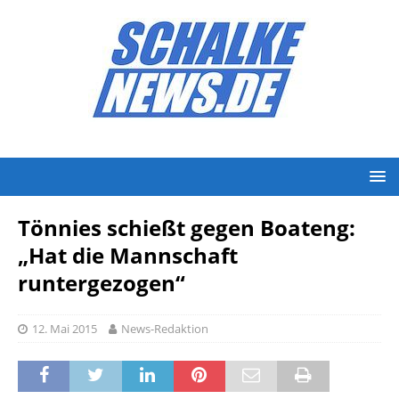
Tönnies schießt gegen Boateng:
„Hat die Mannschaft
runtergezogen“
12. Mai 2015
News-Redaktion