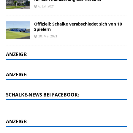
6. Juli 2021
Offiziell: Schalke verabschiedet sich von 10
Spielern
20. Mai 2021
ANZEIGE:
ANZEIGE:
SCHALKE-NEWS BEI FACEBOOK:
ANZEIGE: