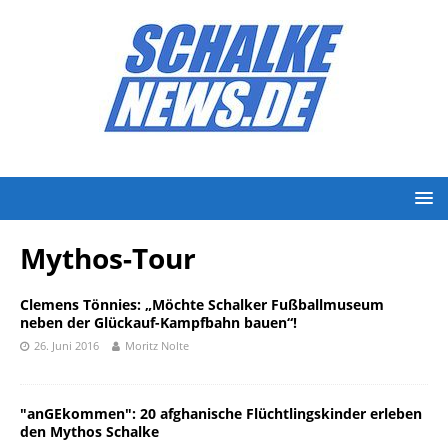
Mythos-Tour
Clemens Tönnies: „Möchte Schalker Fußballmuseum
neben der Glückauf-Kampfbahn bauen“!
26. Juni 2016
Moritz Nolte
"anGEkommen": 20 afghanische Flüchtlingskinder erleben
den Mythos Schalke