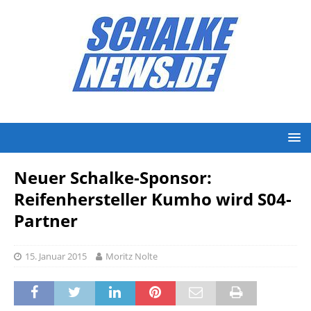
Neuer Schalke-Sponsor:
Reifenhersteller Kumho wird S04-
Partner
15. Januar 2015
Moritz Nolte