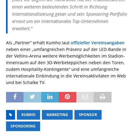
einen weiteren bedeutenden Schritt in Richtung
Internationalisierung getan und sein Sponsoring-Portfolio
erneut um ein internationales Top-Unternehmen
erweitert.“
Als „Partner“ erhält Kumho laut
offizieller Vereinsangaben
neben einer „umfangreichen Präsenz auf der LED-Bande in
der Veltins-Arena weitere Werbemöglichkeiten im Stadion-
Innenraum auf den 3D-Werbeteppichen neben den Toren,
zudem Hospitality-Kontingente“ und eine umfangreiche
internationale Einbindung in die Vereinsaktivitäten im Web
und bei Schalke TV.
KUMHO
MARKETING
SPONSOR
SPONSORING