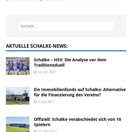
AKTUELLE SCHALKE-NEWS:
Schalke – HSV: Die Analyse vor dem
Traditionsduell
22. Juli 2021
Ein Immobilienfonds auf Schalke: Alternative
für die Finanzierung des Vereins?
6. Juli 2021
Offiziell: Schalke verabschiedet sich von 10
Spielern
20. Mai 2021