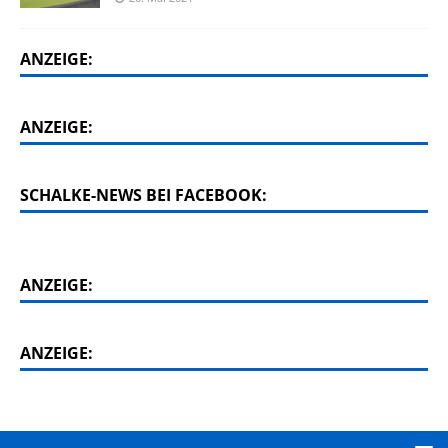
ANZEIGE:
ANZEIGE:
SCHALKE-NEWS BEI FACEBOOK:
ANZEIGE:
ANZEIGE: