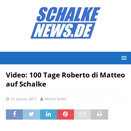
Video: 100 Tage Roberto di Matteo
auf Schalke
15. Januar 2015
Moritz Nolte