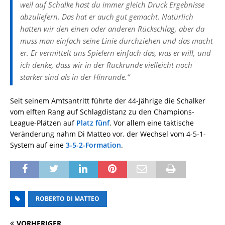
weil auf Schalke hast du immer gleich Druck Ergebnisse
abzuliefern. Das hat er auch gut gemacht. Natürlich
hatten wir den einen oder anderen Rückschlag, aber da
muss man einfach seine Linie durchziehen und das macht
er. Er vermittelt uns Spielern einfach das, was er will, und
ich denke, dass wir in der Rückrunde vielleicht noch
stärker sind als in der Hinrunde.“
Seit seinem Amtsantritt führte der 44-Jährige die Schalker
vom elften Rang auf Schlagdistanz zu den Champions-
League-Plätzen auf
Platz fünf
. Vor allem eine taktische
Veränderung nahm Di Matteo vor, der Wechsel vom 4-5-1-
System auf eine
3-5-2-Formation
.
ROBERTO DI MATTEO
VORHERIGER