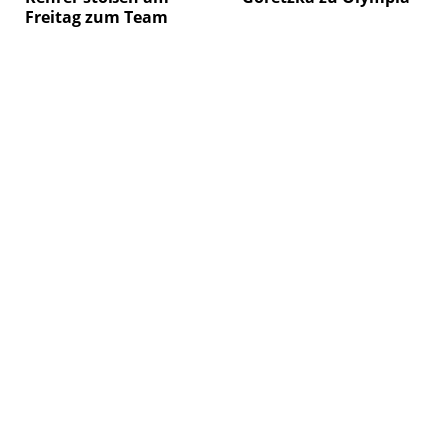
Freitag zum Team