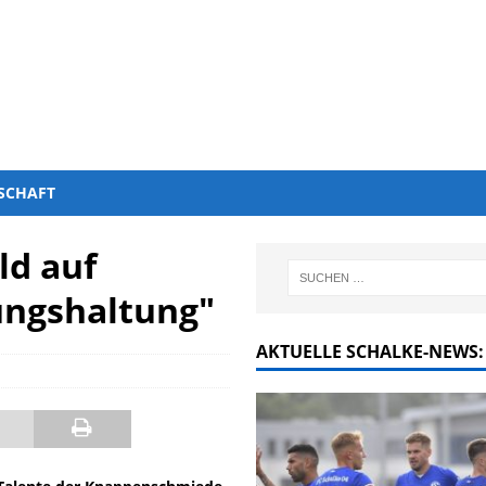
SCHAFT
ld auf
ungshaltung"
AKTUELLE SCHALKE-NEWS: