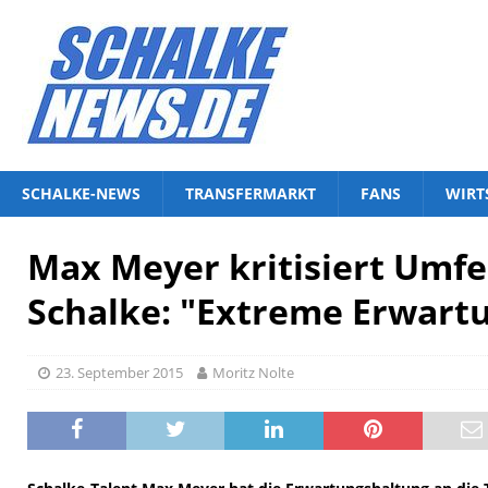
SCHALKE-NEWS
TRANSFERMARKT
FANS
WIRT
Max Meyer kritisiert Umfe
Schalke: "Extreme Erwart
23. September 2015
Moritz Nolte