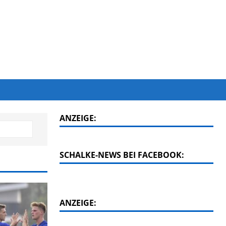
ANZEIGE:
SCHALKE-NEWS BEI FACEBOOK:
ANZEIGE: