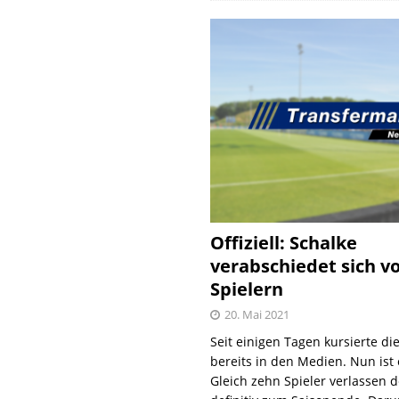
Offiziell: Schalke
verabschiedet sich v
Spielern
20. Mai 2021
Seit einigen Tagen kursierte di
bereits in den Medien. Nun ist es
Gleich zehn Spieler verlassen 