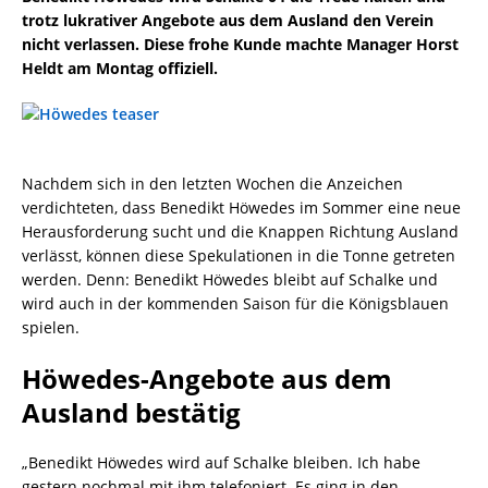
trotz lukrativer Angebote aus dem Ausland den Verein
nicht verlassen. Diese frohe Kunde machte Manager Horst
Heldt am Montag offiziell.
Nachdem sich in den letzten Wochen die Anzeichen
verdichteten, dass Benedikt Höwedes im Sommer eine neue
Herausforderung sucht und die Knappen Richtung Ausland
verlässt, können diese Spekulationen in die Tonne getreten
werden. Denn: Benedikt Höwedes bleibt auf Schalke und
wird auch in der kommenden Saison für die Königsblauen
spielen.
Höwedes-Angebote aus dem
Ausland bestätig
„Benedikt Höwedes wird auf Schalke bleiben. Ich habe
gestern nochmal mit ihm telefoniert. Es ging in den