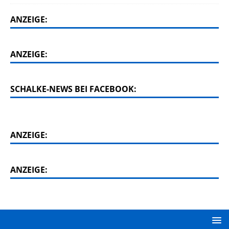
ANZEIGE:
ANZEIGE:
SCHALKE-NEWS BEI FACEBOOK:
ANZEIGE:
ANZEIGE: