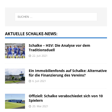
AKTUELLE SCHALKE-NEWS:
Schalke – HSV: Die Analyse vor dem
Traditionsduell
22. Juli 2021
Ein Immobilienfonds auf Schalke: Alternative
für die Finanzierung des Vereins?
6. Juli 2021
Offiziell: Schalke verabschiedet sich von 10
Spielern
20. Mai 2021