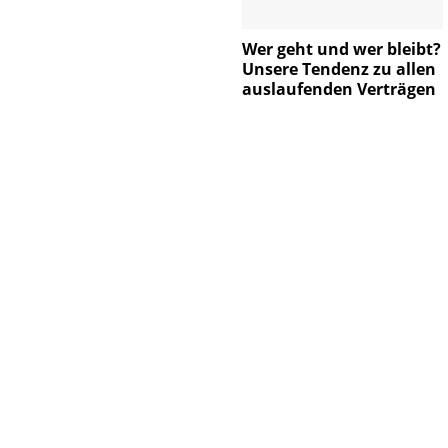
Wer geht und wer bleibt?
Unsere Tendenz zu allen
auslaufenden Verträgen