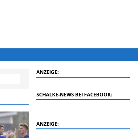
ANZEIGE:
SCHALKE-NEWS BEI FACEBOOK:
ANZEIGE: