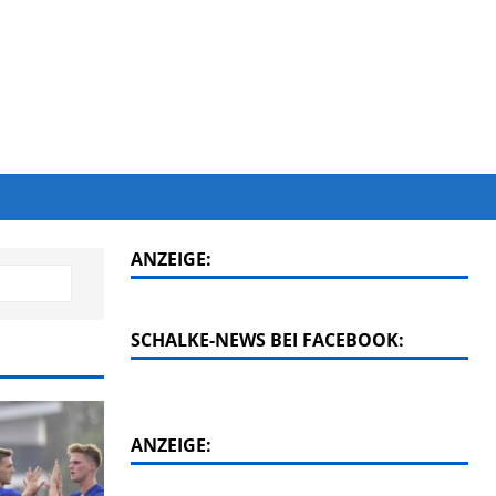
ANZEIGE:
SCHALKE-NEWS BEI FACEBOOK:
ANZEIGE: