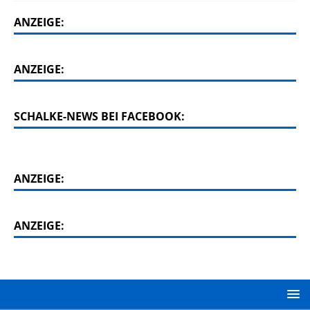
ANZEIGE:
ANZEIGE:
SCHALKE-NEWS BEI FACEBOOK:
ANZEIGE:
ANZEIGE: