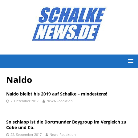
Naldo
Naldo bleibt bis 2019 auf Schalke – mindestens!
7. Dezember 2017
News-Redaktion
So schlapp ist die Dortmunder Boygroup im Vergleich zu
Coke und Co.
22. September 2017
News-Redaktion