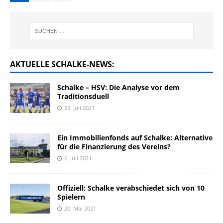
AKTUELLE SCHALKE-NEWS:
Schalke – HSV: Die Analyse vor dem
Traditionsduell
22. Juli 2021
Ein Immobilienfonds auf Schalke: Alternative
für die Finanzierung des Vereins?
6. Juli 2021
Offiziell: Schalke verabschiedet sich von 10
Spielern
20. Mai 2021