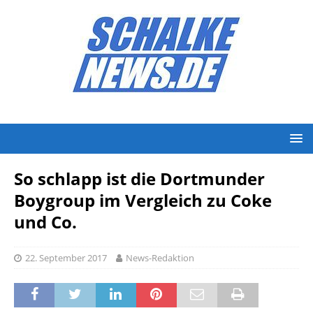
So schlapp ist die Dortmunder
Boygroup im Vergleich zu Coke
und Co.
22. September 2017
News-Redaktion