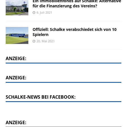
Ein Immobilienfonds auf Schalke: Alternative
für die Finanzierung des Vereins?
6. Juli 2021
Offiziell: Schalke verabschiedet sich von 10
Spielern
20. Mai 2021
ANZEIGE:
ANZEIGE:
SCHALKE-NEWS BEI FACEBOOK:
ANZEIGE: