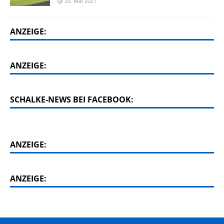
20. Mai 2021
ANZEIGE:
ANZEIGE:
SCHALKE-NEWS BEI FACEBOOK:
ANZEIGE:
ANZEIGE: