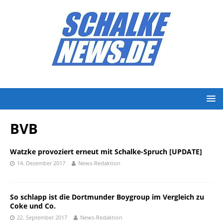
BVB
Watzke provoziert erneut mit Schalke-Spruch [UPDATE]
14. Dezember 2017
News-Redaktion
So schlapp ist die Dortmunder Boygroup im Vergleich zu
Coke und Co.
22. September 2017
News-Redaktion