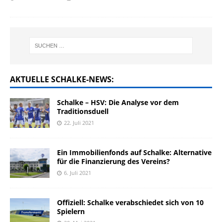
AKTUELLE SCHALKE-NEWS:
Schalke – HSV: Die Analyse vor dem
Traditionsduell
22. Juli 2021
Ein Immobilienfonds auf Schalke: Alternative
für die Finanzierung des Vereins?
6. Juli 2021
Offiziell: Schalke verabschiedet sich von 10
Spielern