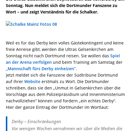
Sonntag. Nun meldet sich die Dortmunder Fanszene zu
Wort – und zeigt Verständnis für die Schalker.
Weil es für das Derby kein volles Gästekontingent und keine
freie Anreise gibt, werden die Ultras Gelsenkirchen am
Sonntag nicht nach Dortmund reisen. Sie wollen das
Spiel
an der Arena verfolgen
und beim Training am Samstag der
„Mannschaft fürs Derby einheizen“
.
Jetzt meldet sich die Fanszene der Südtribüne Dortmund
auf ihrer
Website
erstmals zu Wort. Die Dortmunder
schreiben, dass sie den „Unmut in Gelsenkirchen über die
Vorschläge aus dem Polizeipräsidium und Innenministerium
nachvollziehen“ können und fordern „ein echtes Derby“.
Hier der ganze Eintrag der Dortmunder im Wortlaut:
Derby – Einschränkungen
Vor wenigen Wochen vernahmen wir über die Medien die