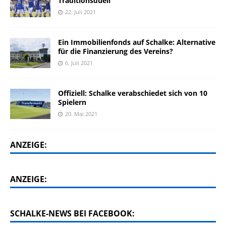
Traditionsduell
22. Juli 2021
Ein Immobilienfonds auf Schalke: Alternative
für die Finanzierung des Vereins?
6. Juli 2021
Offiziell: Schalke verabschiedet sich von 10
Spielern
20. Mai 2021
ANZEIGE:
ANZEIGE:
SCHALKE-NEWS BEI FACEBOOK: