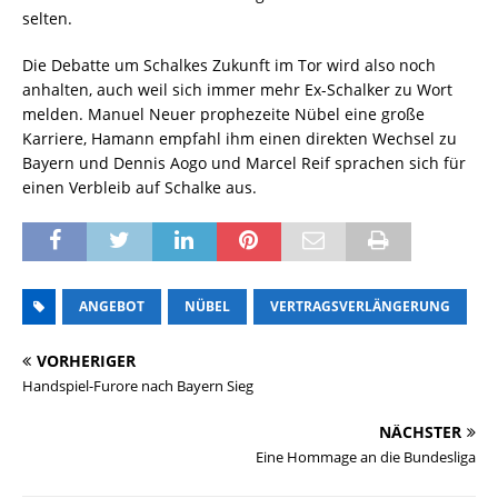
selten.
Die Debatte um Schalkes Zukunft im Tor wird also noch
anhalten, auch weil sich immer mehr Ex-Schalker zu Wort
melden. Manuel Neuer prophezeite Nübel eine große
Karriere, Hamann empfahl ihm einen direkten Wechsel zu
Bayern und Dennis Aogo und Marcel Reif sprachen sich für
einen Verbleib auf Schalke aus.
ANGEBOT
NÜBEL
VERTRAGSVERLÄNGERUNG
VORHERIGER
Handspiel-Furore nach Bayern Sieg
NÄCHSTER
Eine Hommage an die Bundesliga