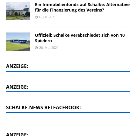
Ein Immobilienfonds auf Schalke: Alternative
für die Finanzierung des Vereins?
6. Juli 2021
Offiziell: Schalke verabschiedet sich von 10
Spielern
20. Mai 2021
ANZEIGE:
ANZEIGE:
SCHALKE-NEWS BEI FACEBOOK:
ANZEIGE: