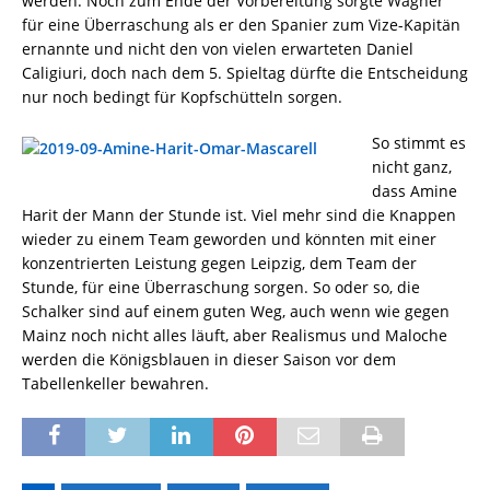
werden. Noch zum Ende der Vorbereitung sorgte Wagner
für eine Überraschung als er den Spanier zum Vize-Kapitän
ernannte und nicht den von vielen erwarteten Daniel
Caligiuri, doch nach dem 5. Spieltag dürfte die Entscheidung
nur noch bedingt für Kopfschütteln sorgen.
So stimmt es
nicht ganz,
dass Amine
Harit der Mann der Stunde ist. Viel mehr sind die Knappen
wieder zu einem Team geworden und könnten mit einer
konzentrierten Leistung gegen Leipzig, dem Team der
Stunde, für eine Überraschung sorgen. So oder so, die
Schalker sind auf einem guten Weg, auch wenn wie gegen
Mainz noch nicht alles läuft, aber Realismus und Maloche
werden die Königsblauen in dieser Saison vor dem
Tabellenkeller bewahren.