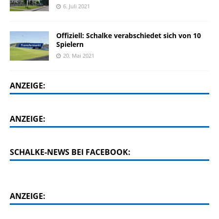
6. Juli 2021
Offiziell: Schalke verabschiedet sich von 10
Spielern
20. Mai 2021
ANZEIGE:
ANZEIGE:
SCHALKE-NEWS BEI FACEBOOK:
ANZEIGE: