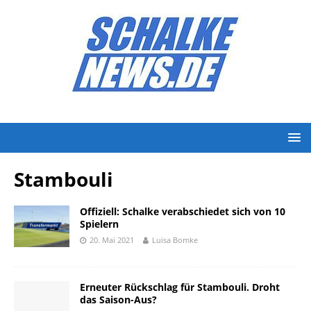
Stambouli
Offiziell: Schalke verabschiedet sich von 10
Spielern
20. Mai 2021
Luisa Bomke
Erneuter Rückschlag für Stambouli. Droht
das Saison-Aus?