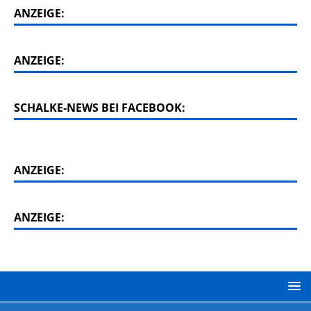
ANZEIGE:
ANZEIGE:
SCHALKE-NEWS BEI FACEBOOK:
ANZEIGE:
ANZEIGE: