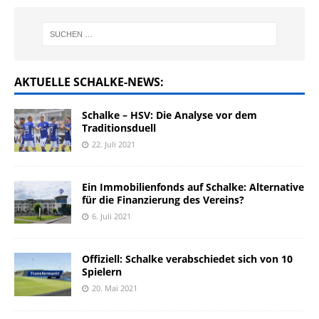
AKTUELLE SCHALKE-NEWS:
Schalke – HSV: Die Analyse vor dem
Traditionsduell
22. Juli 2021
Ein Immobilienfonds auf Schalke: Alternative
für die Finanzierung des Vereins?
6. Juli 2021
Offiziell: Schalke verabschiedet sich von 10
Spielern
20. Mai 2021