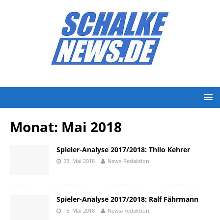
Monat:
Mai 2018
Spieler-Analyse 2017/2018: Thilo Kehrer
23. Mai 2018
News-Redaktion
Spieler-Analyse 2017/2018: Ralf Fährmann
16. Mai 2018
News-Redaktion