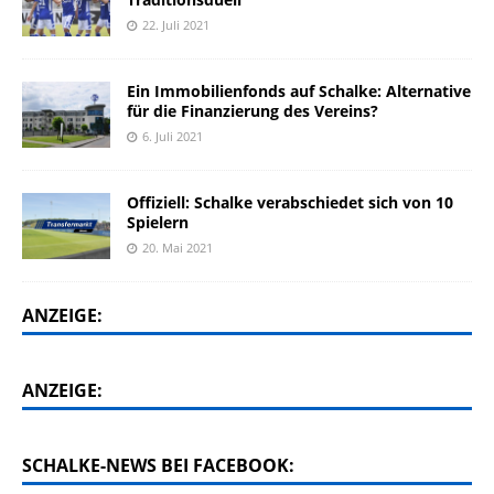
22. Juli 2021
Ein Immobilienfonds auf Schalke: Alternative
für die Finanzierung des Vereins?
6. Juli 2021
Offiziell: Schalke verabschiedet sich von 10
Spielern
20. Mai 2021
ANZEIGE:
ANZEIGE:
SCHALKE-NEWS BEI FACEBOOK: