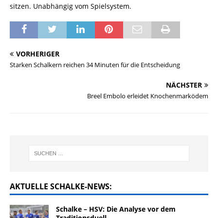
sitzen. Unabhängig vom Spielsystem.
VORHERIGER
Starken Schalkern reichen 34 Minuten für die Entscheidung
NÄCHSTER
Breel Embolo erleidet Knochenmarködem
AKTUELLE SCHALKE-NEWS:
Schalke – HSV: Die Analyse vor dem
Traditionsduell