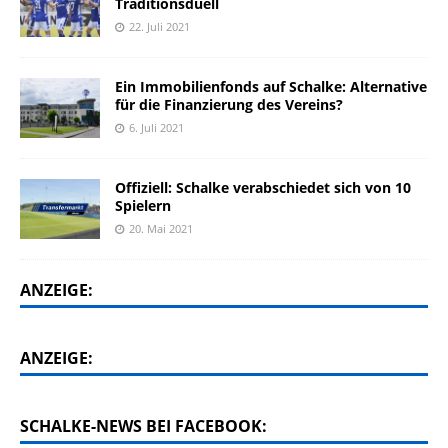
Traditionsduell
22. Juli 2021
Ein Immobilienfonds auf Schalke: Alternative
für die Finanzierung des Vereins?
6. Juli 2021
Offiziell: Schalke verabschiedet sich von 10
Spielern
20. Mai 2021
ANZEIGE:
ANZEIGE:
SCHALKE-NEWS BEI FACEBOOK: