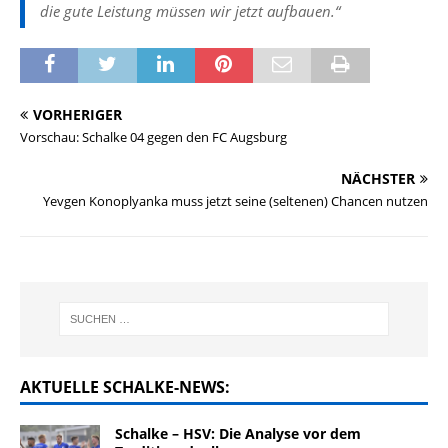
die gute Leistung müssen wir jetzt aufbauen.“
VORHERIGER
Vorschau: Schalke 04 gegen den FC Augsburg
NÄCHSTER
Yevgen Konoplyanka muss jetzt seine (seltenen) Chancen nutzen
AKTUELLE SCHALKE-NEWS:
Schalke – HSV: Die Analyse vor dem