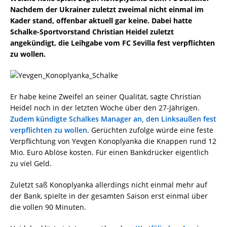
Nachdem der Ukrainer zuletzt zweimal nicht einmal im
Kader stand, offenbar aktuell gar keine. Dabei hatte
Schalke-Sportvorstand Christian Heidel zuletzt
angekündigt, die Leihgabe vom FC Sevilla fest verpflichten
zu wollen.
Er habe keine Zweifel an seiner Qualität, sagte Christian
Heidel noch in der letzten Woche über den 27-Jährigen.
Zudem kündigte Schalkes Manager an, den Linksaußen fest
verpflichten zu wollen
. Gerüchten zufolge würde eine feste
Verpflichtung von Yevgen Konoplyanka die Knappen rund 12
Mio. Euro Ablöse kosten. Für einen Bankdrücker eigentlich
zu viel Geld.
Zuletzt saß Konoplyanka allerdings nicht einmal mehr auf
der Bank, spielte in der gesamten Saison erst einmal über
die vollen 90 Minuten.