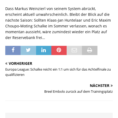
Dass Markus Weinzierl von seinem System abrückt,
erscheint aktuell unwahrscheinlich. Bleibt der Blick auf die
nächste Saison: Sollten Klaas-Jan Huntelaar und Eric Maxim
Choupo-Moting Schalke im Sommer verlassen, wonach es
momentan aussieht, wäre zumindest wieder ein Platz auf
der Reservebank frei…
VORHERIGER
Europa League: Schalke reicht ein 1:1 um sich für das Achtelfinale zu
qualifizieren
NÄCHSTER
Breel Embolo zurück auf dem Trainingsplatz