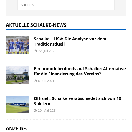
AKTUELLE SCHALKE-NEWS:
Schalke – HSV: Die Analyse vor dem
Traditionsduell
22. Juli 2021
Ein Immobilienfonds auf Schalke: Alternative
für die Finanzierung des Vereins?
6. Juli 2021
Offiziell: Schalke verabschiedet sich von 10
Spielern
20. Mai 2021
ANZEIGE: