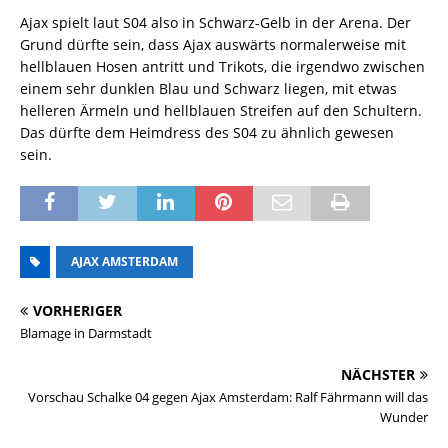
Ajax spielt laut S04 also in Schwarz-Gelb in der Arena. Der
Grund dürfte sein, dass Ajax auswärts normalerweise mit
hellblauen Hosen antritt und Trikots, die irgendwo zwischen
einem sehr dunklen Blau und Schwarz liegen, mit etwas
helleren Ärmeln und hellblauen Streifen auf den Schultern.
Das dürfte dem Heimdress des S04 zu ähnlich gewesen
sein.
AJAX AMSTERDAM
VORHERIGER
Blamage in Darmstadt
NÄCHSTER
Vorschau Schalke 04 gegen Ajax Amsterdam: Ralf Fährmann will das
Wunder