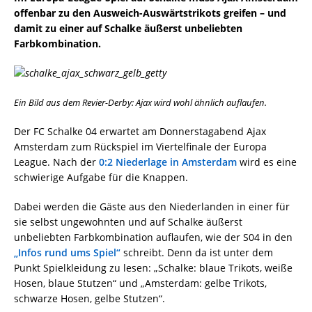
offenbar zu den Ausweich-Auswärtstrikots greifen – und
damit zu einer auf Schalke äußerst unbeliebten
Farbkombination.
Ein Bild aus dem Revier-Derby: Ajax wird wohl ähnlich auflaufen.
Der FC Schalke 04 erwartet am Donnerstagabend Ajax
Amsterdam zum Rückspiel im Viertelfinale der Europa
League. Nach der
0:2 Niederlage in Amsterdam
wird es eine
schwierige Aufgabe für die Knappen.
Dabei werden die Gäste aus den Niederlanden in einer für
sie selbst ungewohnten und auf Schalke äußerst
unbeliebten Farbkombination auflaufen, wie der S04 in den
„Infos rund ums Spiel“
schreibt. Denn da ist unter dem
Punkt Spielkleidung zu lesen: „Schalke: blaue Trikots, weiße
Hosen, blaue Stutzen“ und „Amsterdam: gelbe Trikots,
schwarze Hosen, gelbe Stutzen“.