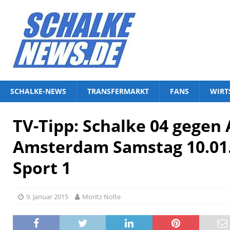
SCHALKE-NEWS
TRANSFERMARKT
FANS
WIRT
TV-Tipp: Schalke 04 gegen 
Amsterdam Samstag 10.01.
Sport 1
9. Januar 2015
Moritz Nolte