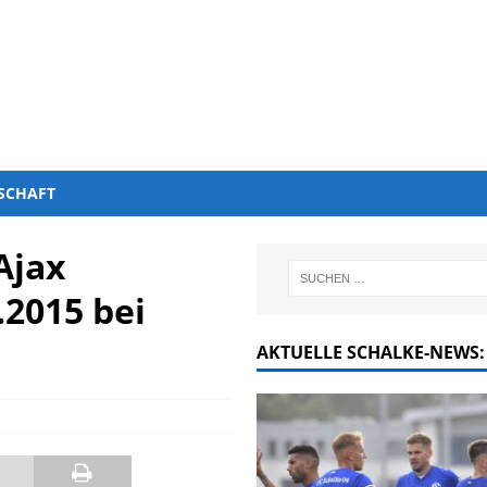
SCHAFT
Ajax
2015 bei
AKTUELLE SCHALKE-NEWS: