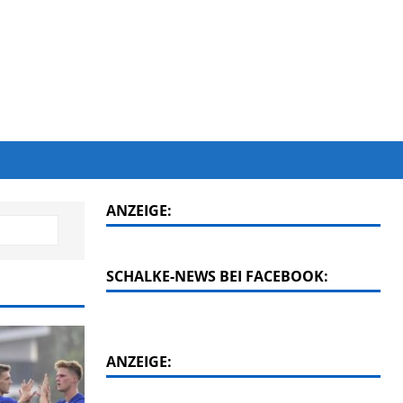
ANZEIGE:
SCHALKE-NEWS BEI FACEBOOK:
ANZEIGE: