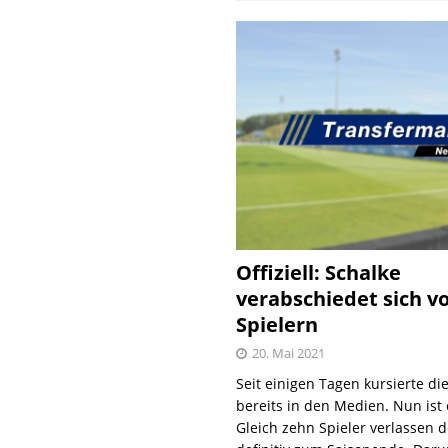
Offiziell: Schalke
verabschiedet sich v
Spielern
20. Mai 2021
Seit einigen Tagen kursierte di
bereits in den Medien. Nun ist es
Gleich zehn Spieler verlassen 