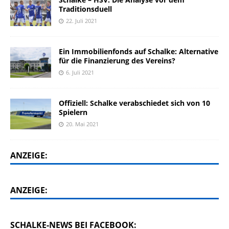
Traditionsduell
22. Juli 2021
Ein Immobilienfonds auf Schalke: Alternative
für die Finanzierung des Vereins?
6. Juli 2021
Offiziell: Schalke verabschiedet sich von 10
Spielern
20. Mai 2021
ANZEIGE:
ANZEIGE:
SCHALKE-NEWS BEI FACEBOOK: