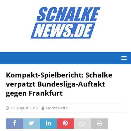
Kompakt-Spielbericht: Schalke
verpatzt Bundesliga-Auftakt
gegen Frankfurt
27. August 2016
Moritz Nolte