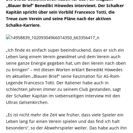
„Blauer Brief“ Benedikt Höwedes interviewt. Der Schalker
Kapitän spricht über sein Vorbild Francesco Totti, die
Treue zum Verein und seine Pläne nach der aktiven
Schalke-Karriere.
„Ich finde es einfach super beeindruckend, dass er sich ein
Leben lang einem Verein gewidmet und dem Verein auch
seine ganze Energie gegeben hat, um den Verein nach oben
zu bringen“ – mit diesen Worten erklärt Benedikt Höwedes
im aktuellen „Blauen Brief“ seine Faszination für AS-Rom-
Legende Francesco Totti. Der Italiener habe auch in
schlechten Jahren immer zu seinem Club gestanden, sagt
der Schalker Kapitän im siebenseitigen Interview mit den
Ultras Gelsenkirchen.
„Es ist nicht mehr die Zeit wie früher, dass viele Spieler ein
Leben lang für einen Verein spielen und das find ich halt
besonders“, so der Abwehrspieler weiter. Das habe auch ihn