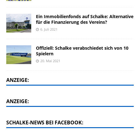
Ein Immobilienfonds auf Schalke: Alternative
für die Finanzierung des Vereins?
6. Juli 2021
Offiziell: Schalke verabschiedet sich von 10
Spielern
20. Mai 2021
ANZEIGE:
ANZEIGE:
SCHALKE-NEWS BEI FACEBOOK: