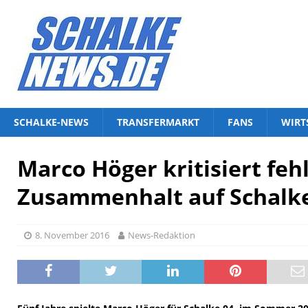
SCHALKE-NEWS
TRANSFERMARKT
FANS
WIRT
Marco Höger kritisiert fe
Zusammenhalt auf Schalk
8. November 2016
News-Redaktion