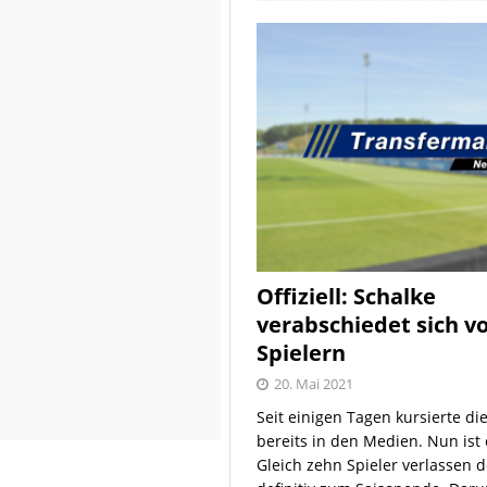
Offiziell: Schalke
verabschiedet sich v
Spielern
20. Mai 2021
Seit einigen Tagen kursierte di
bereits in den Medien. Nun ist es
Gleich zehn Spieler verlassen 