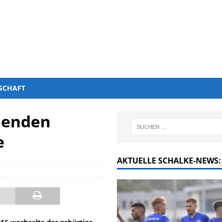
SCHAFT
hlenden
e
AKTUELLE SCHALKE-NEWS: