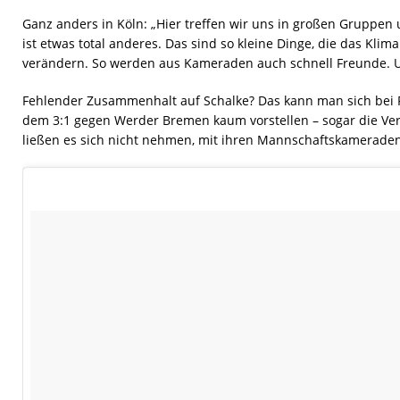
Ganz anders in Köln: „Hier treffen wir uns in großen Gruppen
ist etwas total anderes. Das sind so kleine Dinge, die das Klim
verändern. So werden aus Kameraden auch schnell Freunde. U
Fehlender Zusammenhalt auf Schalke? Das kann man sich bei 
dem 3:1 gegen Werder Bremen kaum vorstellen – sogar die Ver
ließen es sich nicht nehmen, mit ihren Mannschaftskameraden 