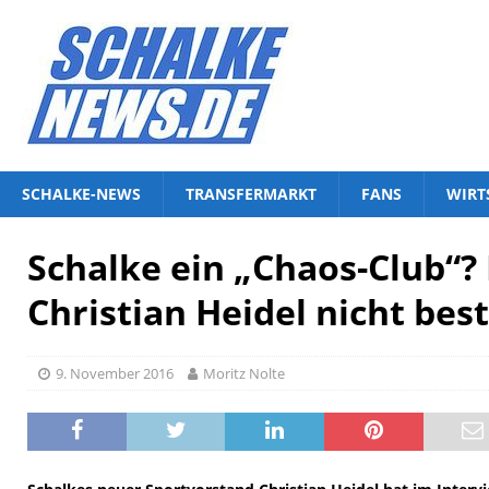
SCHALKE-NEWS
TRANSFERMARKT
FANS
WIRT
Schalke ein „Chaos-Club“?
Christian Heidel nicht bes
9. November 2016
Moritz Nolte