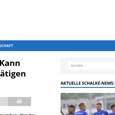
SCHAFT
 Kann
tätigen
AKTUELLE SCHALKE-NEWS: