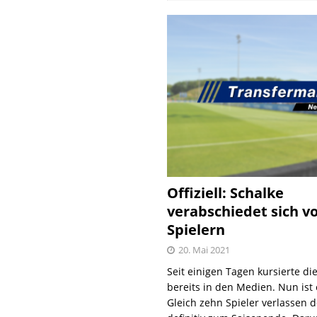
Offiziell: Schalke
verabschiedet sich v
Spielern
20. Mai 2021
Seit einigen Tagen kursierte di
bereits in den Medien. Nun ist es
Gleich zehn Spieler verlassen 