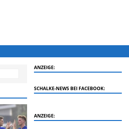
ANZEIGE:
SCHALKE-NEWS BEI FACEBOOK:
ANZEIGE: