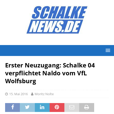
Erster Neuzugang: Schalke 04
verpflichtet Naldo vom VfL
Wolfsburg
15. Mai 2016
Moritz Nolte