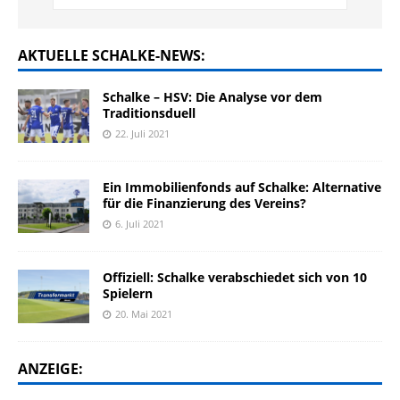
AKTUELLE SCHALKE-NEWS:
Schalke – HSV: Die Analyse vor dem
Traditionsduell
22. Juli 2021
Ein Immobilienfonds auf Schalke: Alternative
für die Finanzierung des Vereins?
6. Juli 2021
Offiziell: Schalke verabschiedet sich von 10
Spielern
20. Mai 2021
ANZEIGE: